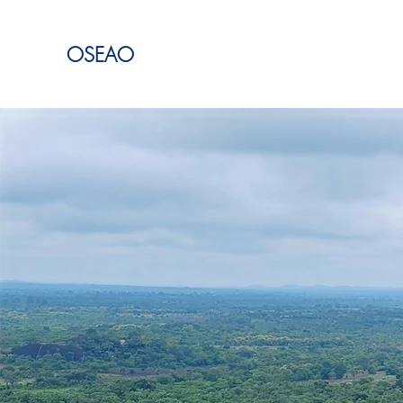
OSEAO