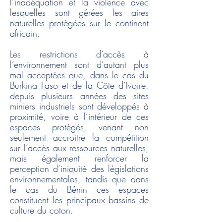
l’inadéquation et la violence avec
lesquelles sont gérées les aires
naturelles protégées sur le continent
africain.
Les restrictions d’accès à
l’environnement sont d’autant plus
mal acceptées que, dans le cas du
Burkina Faso et de la Côte d’Ivoire,
depuis plusieurs années des sites
miniers industriels sont développés à
proximité, voire à l’intérieur de ces
espaces protégés, venant non
seulement accroitre la compétition
sur l’accès aux ressources naturelles,
mais également renforcer la
perception d’iniquité des législations
environnementales, tandis que dans
le cas du Bénin ces espaces
constituent les principaux bassins de
culture du coton.